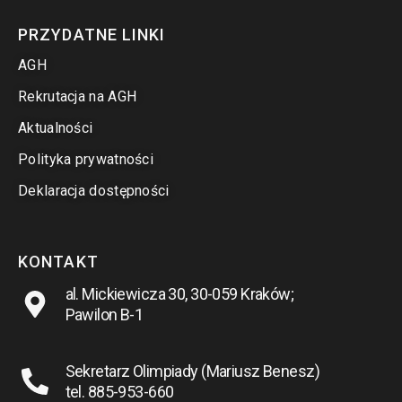
PRZYDATNE LINKI
AGH
Rekrutacja na AGH
Aktualności
Polityka prywatności
Deklaracja dostępności
KONTAKT
al. Mickiewicza 30, 30-059 Kraków;
Pawilon B-1
Sekretarz Olimpiady (Mariusz Benesz)
tel. 885-953-660