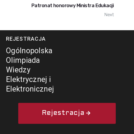
Patronat honorowy Ministra Edukacji
Next
REJESTRACJA
Ogólnopolska
Olimpiada
Wiedzy
Elektrycznej i
Elektronicznej
Rejestracja