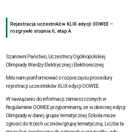
Rejestracja uczestników XLIX edycji OOWEE –
rozgrywki stopnia II, etap A
Szanowni Państwo, Uczestnicy Ogólnopolskiej
Olimpiady Wiedzy Elektrycznej i Elektronicznej.
Miło nam poinformować o rozpoczęciu procedury
rejestracji uczestników XLIX edycji OOWEE.
W nawiązaniu do informacji zamieszczonych w
Regulaminie OOWEE przypominamy, że w obecnej edycji
Olimpiady w danej grupie tematycznej Szkoła może
zgłosić do trzech uczniów/grupę tematyczną. Liczba ta