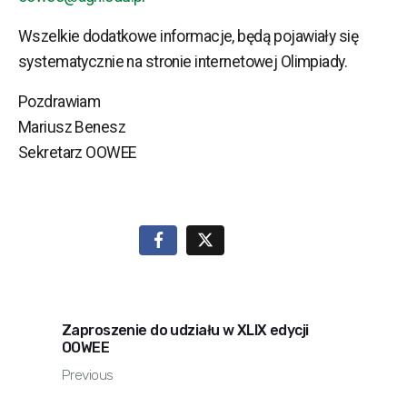
Wszelkie dodatkowe informacje, będą pojawiały się
systematycznie na stronie internetowej Olimpiady.
Pozdrawiam
Mariusz Benesz
Sekretarz OOWEE
Zaproszenie do udziału w XLIX edycji
OOWEE
Previous