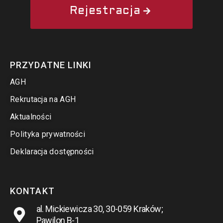
Rejestracja
PRZYDATNE LINKI
AGH
Rekrutacja na AGH
Aktualności
Polityka prywatności
Deklaracja dostępności
KONTAKT
al. Mickiewicza 30, 30-059 Kraków;
Pawilon B-1