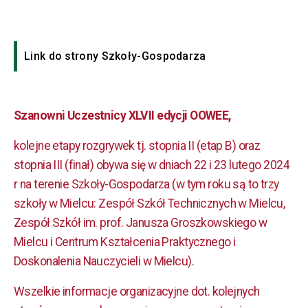
Link do strony Szkoły-Gospodarza
Szanowni Uczestnicy XLVII edycji OOWEE,
kolejne etapy rozgrywek tj. stopnia II (etap B) oraz
stopnia III (finał) obywa się w dniach 22 i 23 lutego 2024
r na terenie Szkoły-Gospodarza (w tym roku są to trzy
szkoły w Mielcu: Zespół Szkół Technicznych w Mielcu,
Zespół Szkół im. prof. Janusza Groszkowskiego w
Mielcu i Centrum Kształcenia Praktycznego i
Doskonalenia Nauczycieli w Mielcu).
Wszelkie informacje organizacyjne dot. kolejnych