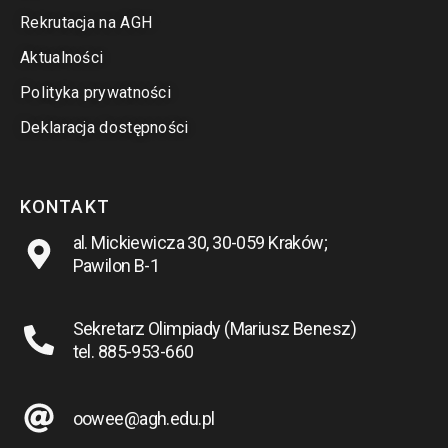
Rekrutacja na AGH
Aktualności
Polityka prywatności
Deklaracja dostępności
KONTAKT
al. Mickiewicza 30, 30-059 Kraków;
Pawilon B-1
Sekretarz Olimpiady (Mariusz Benesz)
tel. 885-953-660
oowee@agh.edu.pl