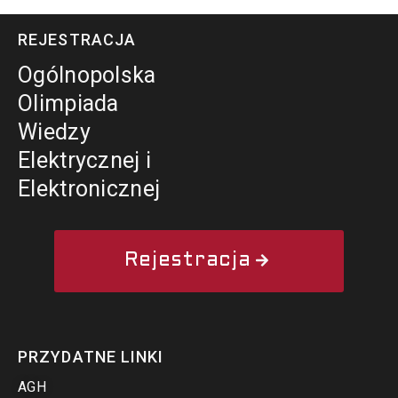
REJESTRACJA
Ogólnopolska
Olimpiada
Wiedzy
Elektrycznej i
Elektronicznej
Rejestracja
PRZYDATNE LINKI
AGH